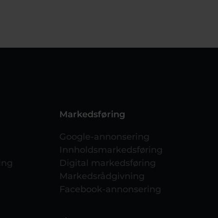
Markedsføring
Google-annonsering
Innholdsmarkedsføring
ing
Digital markedsføring
Markedsrådgivning
Facebook-annonsering