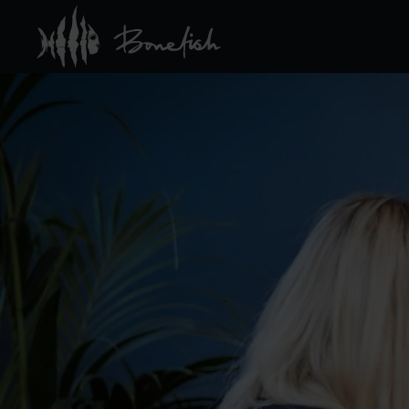
Skip to main content