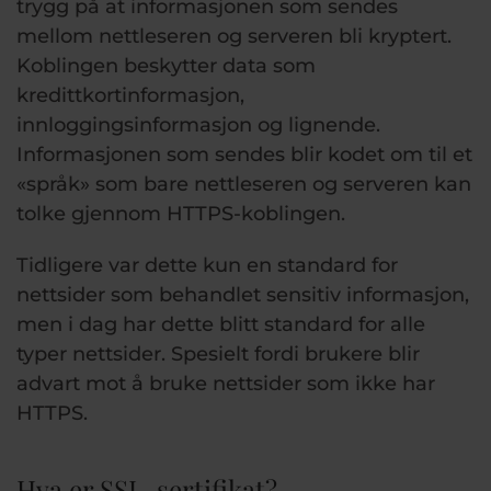
trygg på at informasjonen som sendes
mellom nettleseren og serveren bli kryptert.
Koblingen beskytter data som
kredittkortinformasjon,
innloggingsinformasjon og lignende.
Informasjonen som sendes blir kodet om til et
«språk» som bare nettleseren og serveren kan
tolke gjennom HTTPS-koblingen.
Tidligere var dette kun en standard for
nettsider som behandlet sensitiv informasjon,
men i dag har dette blitt standard for alle
typer nettsider. Spesielt fordi brukere blir
advart mot å bruke nettsider som ikke har
HTTPS.
Hva er SSL-sertifikat?