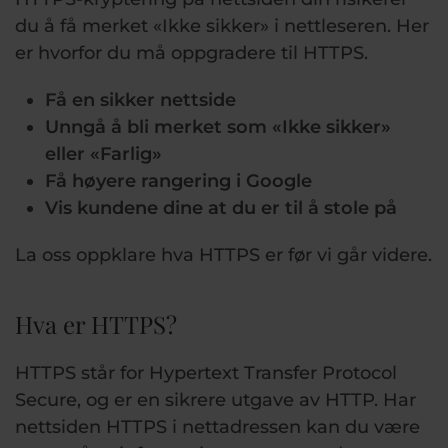
du å få merket «Ikke sikker» i nettleseren. Her
er hvorfor du må oppgradere til HTTPS.
Få en sikker nettside
Unngå å bli merket som «Ikke sikker»
eller «Farlig»
Få høyere rangering i Google
Vis kundene dine at du er til å stole på
La oss oppklare hva HTTPS er før vi går videre.
Hva er HTTPS?
HTTPS står for Hypertext Transfer Protocol
Secure, og er en sikrere utgave av HTTP. Har
nettsiden HTTPS i nettadressen kan du være