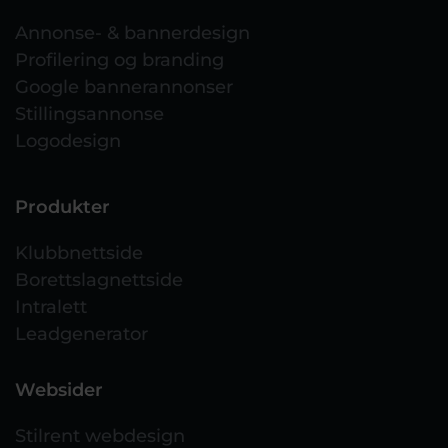
Annonse- & bannerdesign
Profilering og branding
Google bannerannonser
Stillingsannonse
Logodesign
Produkter
Klubbnettside
Borettslagnettside
Intralett
Leadgenerator
Websider
Stilrent webdesign