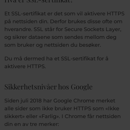
Et SSL-sertifikat er det som vil aktivere HTTPS
på nettsiden din. Derfor brukes disse ofte om
hverandre. SSL står for Secure Sockets Layer,
og sikrer dataene som sendes mellom deg
som bruker og nettsiden du besøker.
Du må dermed ha et SSL-sertifikat for å
aktivere HTTPS.
Sikkerhetsnivåer hos Google
Siden juli 2018 har Google Chrome merket
alle sider som ikke bruker HTTPS som «Ikke
sikkert» eller «Farlig». I Chrome får nettsiden
din en av tre merker: