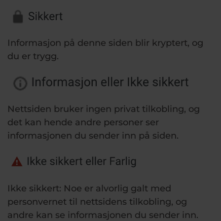
Informasjon på denne siden blir kryptert, og
du er trygg.
Nettsiden bruker ingen privat tilkobling, og
det kan hende andre personer ser
informasjonen du sender inn på siden.
Ikke sikkert: Noe er alvorlig galt med
personvernet til nettsidens tilkobling, og
andre kan se informasjonen du sender inn.