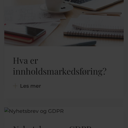
Hva er
innholdsmarkedsføring?
Les mer