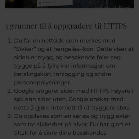
3 grunner til å oppgradere til HTTPS
Du får en nettside som merkes med
“Sikker” og et hengelås-ikon. Dette viser at
siden er trygg, og besøkende føler seg
trygge på å fylle inn informasjon om
betalingskort, innlogging og andre
personopplysninger.
Google rangerer sider med HTTPS høyere i
søk enn sider uten. Google ønsker med
dette å gjøre internett til et tryggere sted.
Du oppleves som en seriøs og trygg aktør
som tar sikkerhet på alvor. Du har gjort et
tiltak for å sikre dine besøkendes