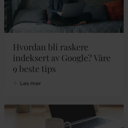
Hvordan bli raskere
indeksert av Google? Våre
9 beste tips
Les mer