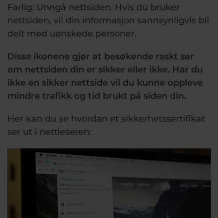
Farlig: Unngå nettsiden. Hvis du bruker
nettsiden, vil din informasjon sannsynligvis bli
delt med uønskede personer.
Disse ikonene gjør at besøkende raskt ser
om nettsiden din er sikker eller ikke. Har du
ikke en sikker nettside vil du kunne oppleve
mindre trafikk og tid brukt på siden din.
Her kan du se hvordan et sikkerhetssertifikat
ser ut i nettleseren: