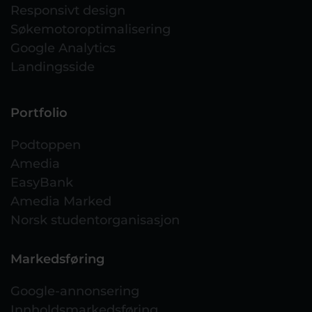
Responsivt design
Søkemotoroptimalisering
Google Analytics
Landingsside
Portfolio
Podtoppen
Amedia
EasyBank
Amedia Marked
Norsk studentorganisasjon
Markedsføring
Google-annonsering
Innholdsmarkedsføring