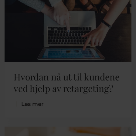
Hvordan nå ut til kundene
ved hjelp av retargeting?
Les mer