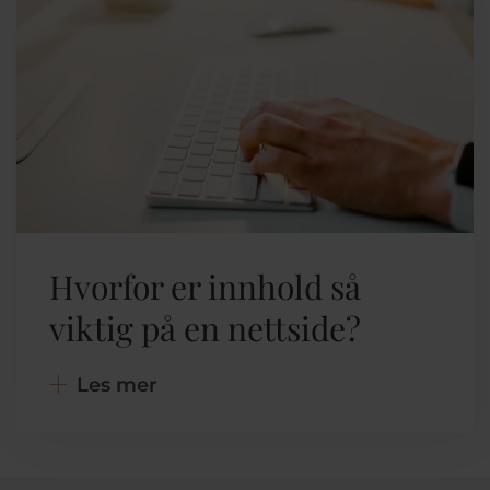
Hvorfor er innhold så
viktig på en nettside?
Les mer