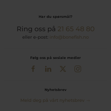
Har du spørsmål?
Ring oss på
21 65 48 80
eller e-post:
info@bonefish.no
Følg oss på sosiale medier
Nyhetsbrev
Meld deg på vårt nyhetsbrev