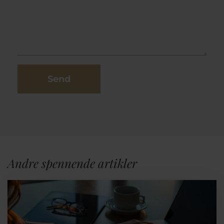
Send
Andre spennende artikler