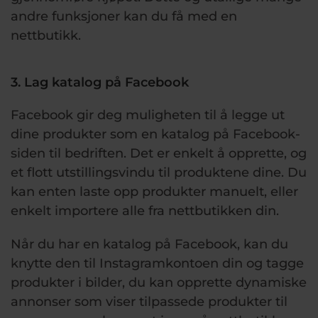
andre funksjoner kan du få med en
nettbutikk.
3. Lag katalog på Facebook
Facebook gir deg muligheten til å legge ut
dine produkter som en katalog på Facebook-
siden til bedriften. Det er enkelt å opprette, og
et flott utstillingsvindu til produktene dine. Du
kan enten laste opp produkter manuelt, eller
enkelt importere alle fra nettbutikken din.
Når du har en katalog på Facebook, kan du
knytte den til Instagramkontoen din og tagge
produkter i bilder, du kan opprette dynamiske
annonser som viser tilpassede produkter til