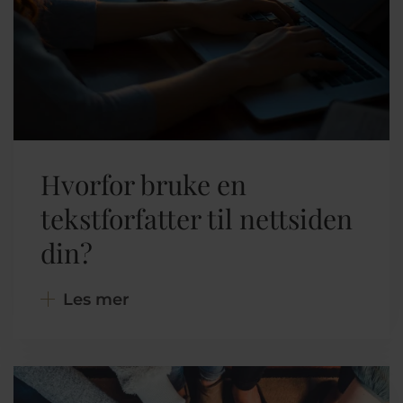
Hvorfor bruke en
tekstforfatter til nettsiden
din?
Les mer