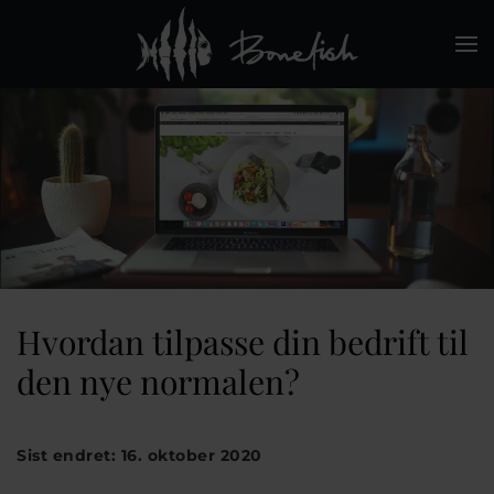
Skip to main content
Hvordan tilpasse din bedrift til
den nye normalen?
Sist endret: 16. oktober 2020