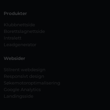
Produkter
Klubbnettside
Borettslagnettside
Intralett
Leadgenerator
Websider
Stilrent webdesign
Responsivt design
Søkemotoroptimalisering
Google Analytics
Landingsside