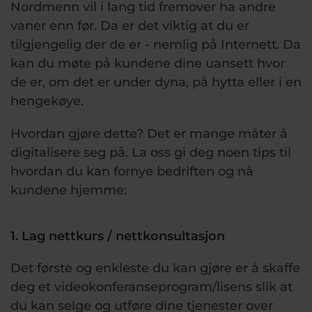
Nordmenn vil i lang tid fremover ha andre
vaner enn før. Da er det viktig at du er
tilgjengelig der de er - nemlig på Internett. Da
kan du møte på kundene dine uansett hvor
de er, om det er under dyna, på hytta eller i en
hengekøye.
Hvordan gjøre dette? Det er mange måter å
digitalisere seg på. La oss gi deg noen tips til
hvordan du kan fornye bedriften og nå
kundene hjemme:
1. Lag nettkurs / nettkonsultasjon
Det første og enkleste du kan gjøre er å skaffe
deg et videokonferanseprogram/lisens slik at
du kan selge og utføre dine tjenester over