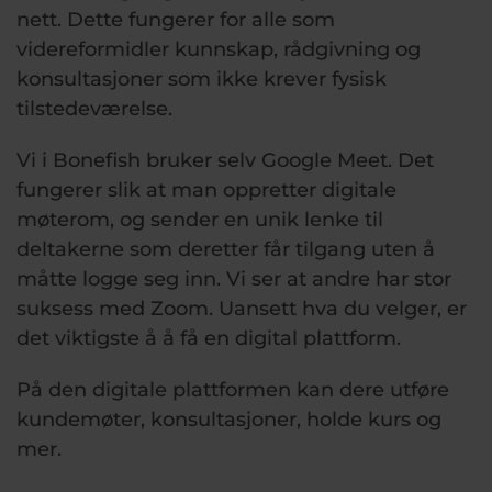
nett. Dette fungerer for alle som
videreformidler kunnskap, rådgivning og
konsultasjoner som ikke krever fysisk
tilstedeværelse.
Vi i Bonefish bruker selv Google Meet. Det
fungerer slik at man oppretter digitale
møterom, og sender en unik lenke til
deltakerne som deretter får tilgang uten å
måtte logge seg inn. Vi ser at andre har stor
suksess med Zoom. Uansett hva du velger, er
det viktigste å å få en digital plattform.
På den digitale plattformen kan dere utføre
kundemøter, konsultasjoner, holde kurs og
mer.