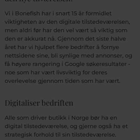
Vi i Bonefish har i snart 15 år formidlet
viktigheten av den digitale tilstedeværelsen,
men aldri før har den vel vært så viktig som
den er akkurat nå. Gjennom det siste halve
året har vi hjulpet flere bedrifter å fornye
nettsidene sine, bli synlige med annonser, og
få høyere rangering i Google søkeresultater -
noe som har vært livsviktig for deres
overlevelse gjennom tiden som har vært.
Digitaliser bedriften
Alle som driver butikk i Norge bør ha en
digital tilstedeværelse, og gjerne også ha et
strategisk forhold til sin tilstedeværelse.