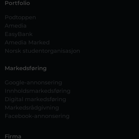
Portfolio
Podtoppen
Amedia
EasyBank
Amedia Marked
Norsk studentorganisasjon
Markedsføring
Google-annonsering
Innholdsmarkedsføring
Digital markedsføring
Markedsrådgivning
Facebook-annonsering
Firma