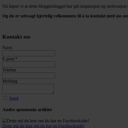
Nå håper vi at dette blogginnlegget har gitt inspirasjon og motivasjon 
Og du er selvsagt hjertelig velkommen til å ta kontakt med oss o
Kontakt oss
Navn
E-post
*
Telefon
Melding
Send
Andre spennende artikler
Dette må du lese om du har en Facebookside!