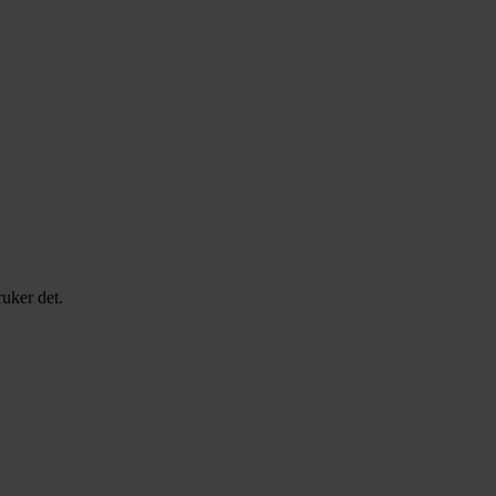
uker det.