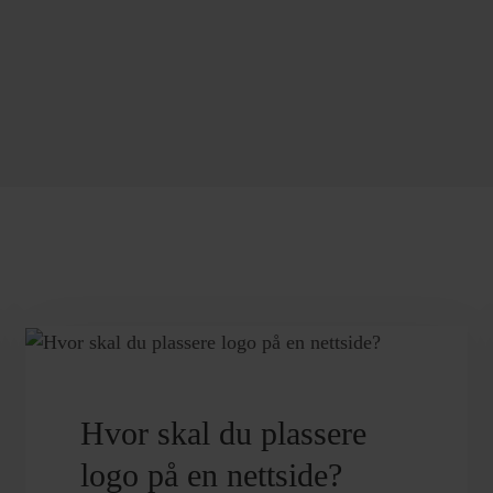
Hvor skal du plassere
logo på en nettside?