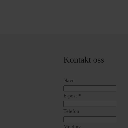
Kontakt oss
Navn
E-post
*
Telefon
Melding