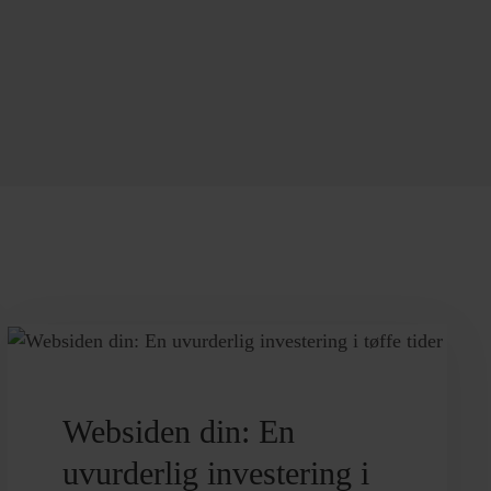
Websiden din: En
uvurderlig investering i