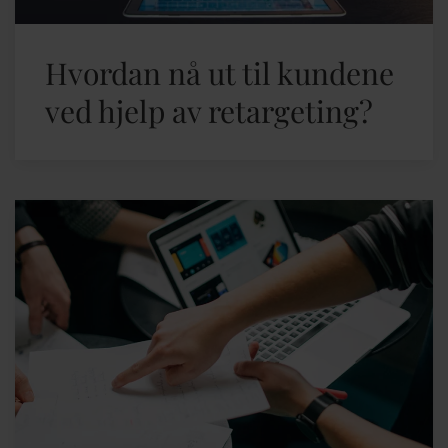
Hvordan nå ut til kundene
ved hjelp av retargeting?