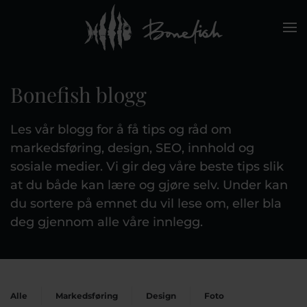
Skip to main content
Bonefish blogg
Les vår blogg for å få tips og råd om
markedsføring, design, SEO, innhold og
sosiale medier. Vi gir deg våre beste tips slik
at du både kan lære og gjøre selv. Under kan
du sortere på emnet du vil lese om, eller bla
deg gjennom alle våre innlegg.
Alle
Markedsføring
Design
Foto