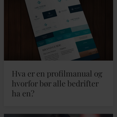
Hva er en profilmanual og
hvorfor bør alle bedrifter
ha en?