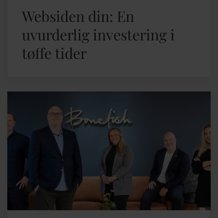
Websiden din: En
uvurderlig investering i
tøffe tider