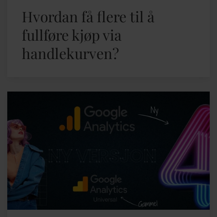
Hvordan få flere til å
fullføre kjøp via
handlekurven?