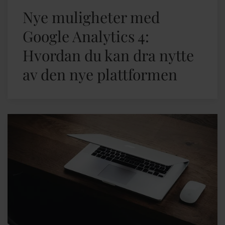
Nye muligheter med
Google Analytics 4:
Hvordan du kan dra nytte
av den nye plattformen