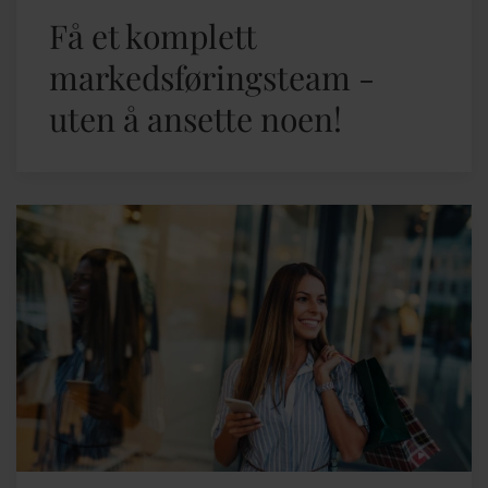
Få et komplett
markedsføringsteam -
uten å ansette noen!