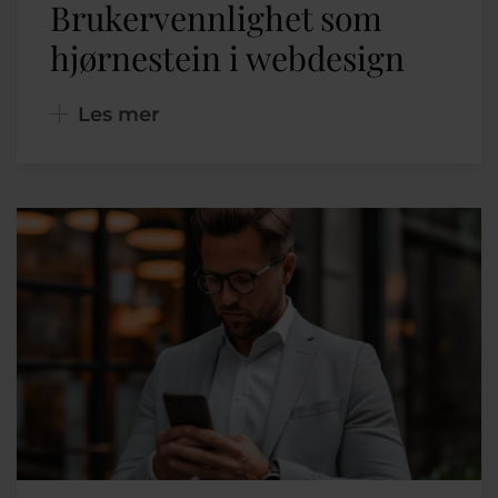
Brukervennlighet som
hjørnestein i webdesign
Les mer