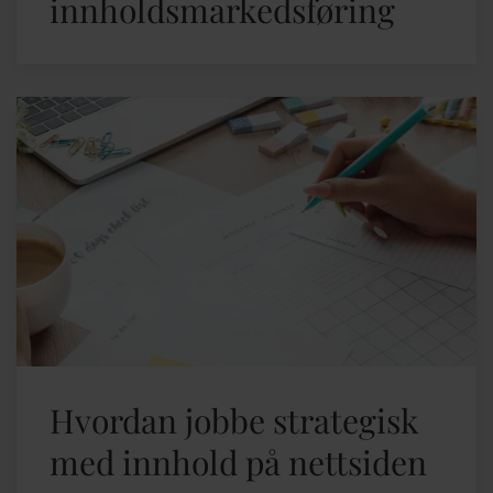
innholdsmarkedsføring
Hvordan jobbe strategisk
med innhold på nettsiden