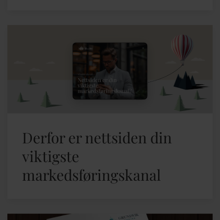
Derfor er nettsiden din
viktigste
markedsføringskanal