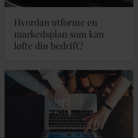
Hvordan utforme en
markedsplan som kan
løfte din bedrift?