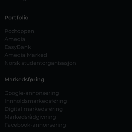
Portfolio
Podtoppen
Amedia
EasyBank
Amedia Marked
Norsk studentorganisasjon
Markedsføring
Google-annonsering
Innholdsmarkedsføring
Digital markedsføring
Markedsrådgivning
Facebook-annonsering